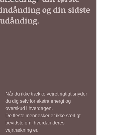
indånding og din sidste
udånding.
Når du ikke trække vejret rigtigt snyder 
du dig selv for ekstra energi og 
overskud i hverdagen. 
De fleste mennesker er ikke særligt 
bevidste om, hvordan deres 
vejrtrækning er. 