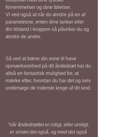
fornemmelser og dine følelser. 
Vi ved også at når du ændre på en af 
parametrene, enten dine tanker eller 
din tilstand i kroppen så påvirker du og 
ændre de andre. 
Så ved at træne din evne til have 
opmærksomhed på dit åndedræt har du 
altså en fantastisk mulighed for, at 
mærke efter, hvordan du har det og selv 
undersøge de inderste kroge af dit sind. 
“når åndedrættet er roligt, eller uroligt, 
er sindet det også, og med det også 