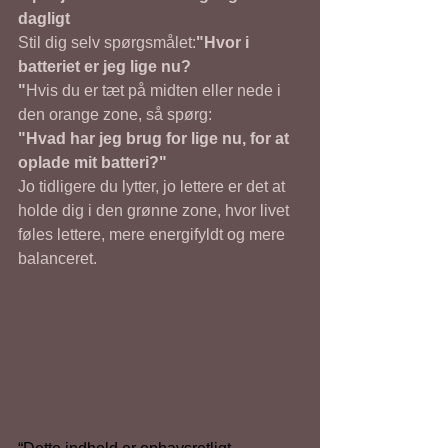
dagligt
Stil dig selv spørgsmålet:
"Hvor i 
batteriet er jeg lige nu?
"
Hvis du er tæt på midten eller nede i 
den orange zone, så spørg:
"Hvad har jeg brug for lige nu, for at 
oplade mit batteri?"
Jo tidligere du lytter, jo lettere er det at 
holde dig i den grønne zone, hvor livet 
føles lettere, mere energifyldt og mere 
balanceret.