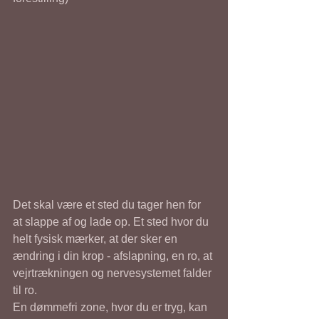
Det skal være et sted du tager hen for 
at slappe af og lade op. Et sted hvor du 
helt fysisk mærker, at der sker en 
ændring i din krop - afslapning, en ro, at 
vejrtrækningen og nervesystemet falder 
til ro.
En dømmefri zone, hvor du er tryg, kan 