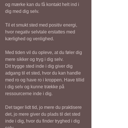
og mærke kan du få kontakt helt ind i 
dig med dig selv.
Til et smukt sted med positiv energi, 
hvor negativ selvtale erstattes med 
kærlighed og venlighed. 
Med tiden vil du opleve, at du føler dig 
mere sikker og tryg i dig selv.
Dit trygge sted inde i dig giver dig 
adgang til et sted, hvor du kan handle 
med ro og have ro i kroppen. Have tillid 
i dig selv og kunne trække på 
ressourcerne inde i dig. 
Det tager lidt tid, jo mere du praktisere 
det, jo mere giver du plads til det sted 
inde i dig, hvor du finder tryghed i dig 
selv.